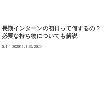
長期インターンの初日って何するの？
必要な持ち物についても解説
6月 4, 2020
11月 29, 2020