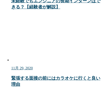
未経験でもエンジニアの長期インターンはで
きる？【経験者が解説】
11月 29, 2020
緊張する面接の前にはカラオケに行くと良い
理由