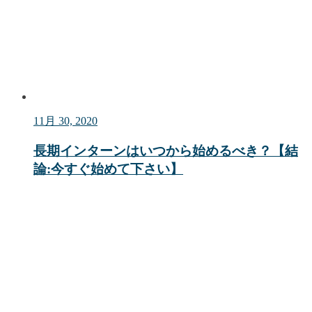
11月 30, 2020
長期インターンはいつから始めるべき？【結
論:今すぐ始めて下さい】