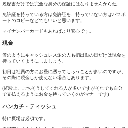
履歴書だけでは完全な身分の保証にはなりませんからね。
免許証を持っている方は免許証を、持っていない方はパスポ
ートのコピーなどでもいいと思います。
マイナンバーカードもあればより安心です。
現金
僕のようにキャッシュレス派の人も初出勤の日だけは現金を
持っていくようにしましょう。
初日は社員の方にお昼に誘ってもらうことが多いのですが、
その際に現金しか使えない場合もあります。
(経験上、ごちそうしてくれる人が多いですがそれでも自分
で支払えるようにお金を持っていくのがマナーです)
ハンカチ・ティッシュ
特に夏場は必須です。