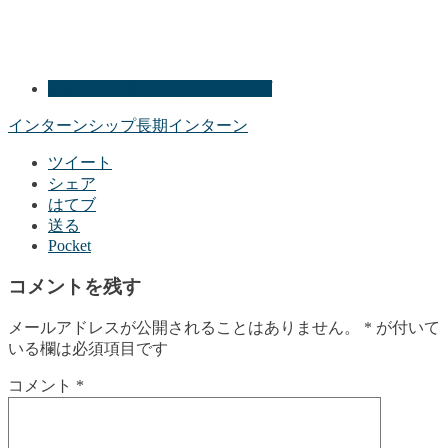
初めての長期インターンシップ
インターンシップ
長期インターン
ツイート
シェア
はてブ
送る
Pocket
コメントを残す
メールアドレスが公開されることはありません。
*
が付いて
いる欄は必須項目です
コメント
*