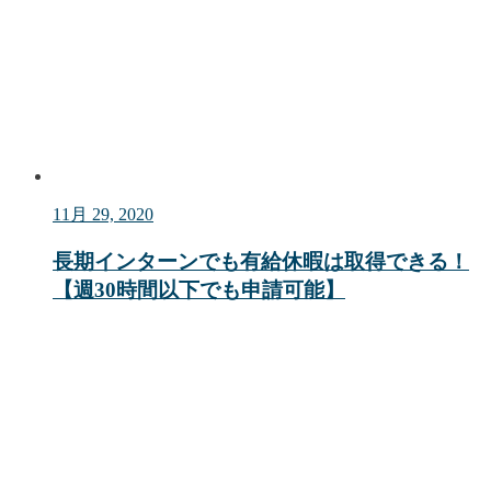
11月 29, 2020
長期インターンでも有給休暇は取得できる！
【週30時間以下でも申請可能】