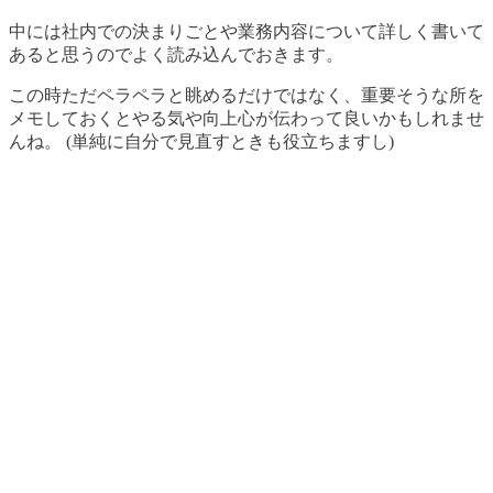
中には社内での決まりごとや業務内容について詳しく書いて
あると思うのでよく読み込んでおきます。
この時ただペラペラと眺めるだけではなく、重要そうな所を
メモしておくとやる気や向上心が伝わって良いかもしれませ
んね。 (単純に自分で見直すときも役立ちますし)