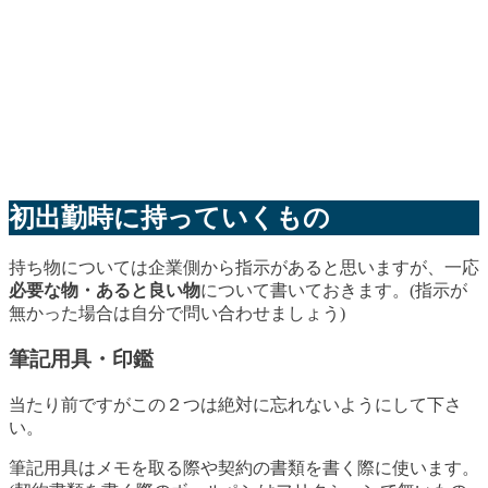
初出勤時に持っていくもの
持ち物については企業側から指示があると思いますが、一応
必要な物・あると良い物
について書いておきます。(指示が
無かった場合は自分で問い合わせましょう)
筆記用具・印鑑
当たり前ですがこの２つは絶対に忘れないようにして下さ
い。
筆記用具はメモを取る際や契約の書類を書く際に使います。