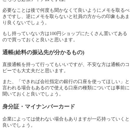
必要なことは後で何度も聞かなくて良いようにメモを取るべ
きですし、逆にメモを取らないと社員の方からの印象もあま
り良くないでしょう。
もし持っていない方は100円ショップにたくさん置いてある
ので買っておくと良いと思います。
通帳(給料の振込先が分かるもの)
直接通帳を持って行ってもいいですが、不安な方は通帳のコ
ピーでも大丈夫だと思います。
また、「できれば会社指定の銀行の口座を使ってほしい」と
言われる場合もあるので使える口座の種類については事前に
聞いておくと良いでしょう。
身分証・マイナンバーカード
企業によっては使わない場合もありますが一応持っていくと
良いでしょう。