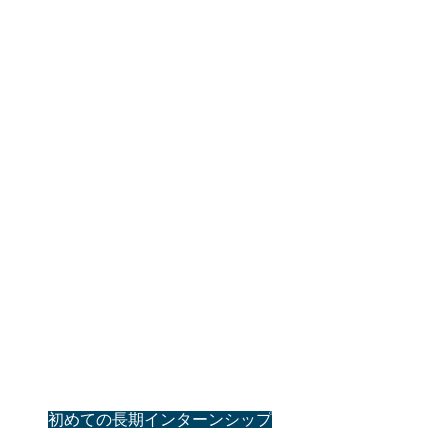
初めての長期インターンシップ