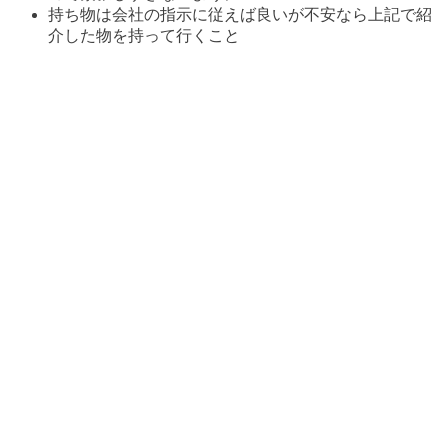
持ち物は会社の指示に従えば良いが不安なら上記で紹
介した物を持って行くこと