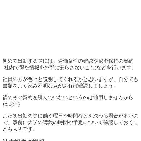
初めて出勤する際には、労働条件の確認や秘密保持の契約
(社内で得た情報を外部に漏らさないこと)などを行います。
社員の方が色々と説明してくれるかと思いますが、自分でも
書類をよく読み不明な点があれば確認しましょう。
後でその契約を読んでいないというのは通用しませんから
ね...(汗)
また初出勤の際に働く曜日や時間などを決める場合が多いの
で、事前に大学の講義の時間や予定について確認しておくこ
とも大切です。