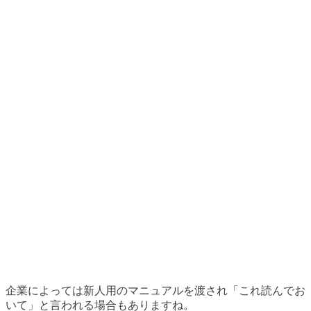
企業によっては新人用のマニュアルを渡され「これ読んでお
いて」と言われる場合もありますね。