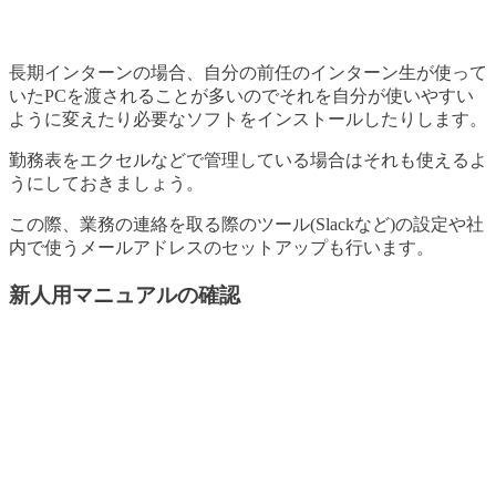
長期インターンの場合、自分の前任のインターン生が使って
いたPCを渡されることが多いのでそれを自分が使いやすい
ように変えたり必要なソフトをインストールしたりします。
勤務表をエクセルなどで管理している場合はそれも使えるよ
うにしておきましょう。
この際、業務の連絡を取る際のツール(Slackなど)の設定や社
内で使うメールアドレスのセットアップも行います。
新人用マニュアルの確認