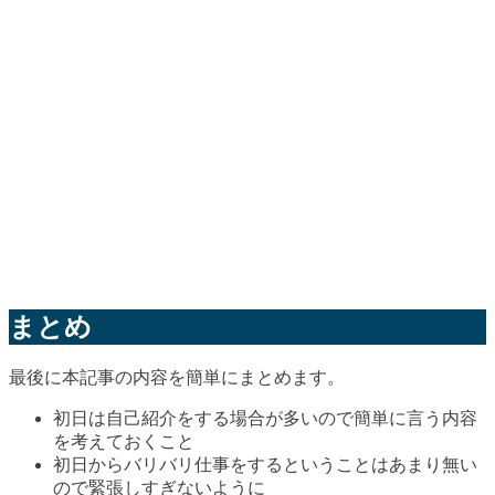
まとめ
最後に本記事の内容を簡単にまとめます。
初日は自己紹介をする場合が多いので簡単に言う内容
を考えておくこと
初日からバリバリ仕事をするということはあまり無い
ので緊張しすぎないように