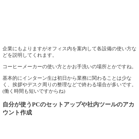
企業にもよりますがオフィス内を案内して各設備の使い方な
どを説明してくれます。
コーヒーメーカーの使い方とかお手洗いの場所とかですね。
基本的にインターン生は初日から業務に関わることは少な
く、挨拶やデスク周りの整理などで終わる場合が多いです。
(働く時間も短いですからね)
自分が使うPCのセットアップや社内ツールのアカ
ウント作成