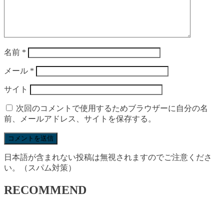
名前
*
メール
*
サイト
次回のコメントで使用するためブラウザーに自分の名
前、メールアドレス、サイトを保存する。
日本語が含まれない投稿は無視されますのでご注意くださ
い。（スパム対策）
RECOMMEND