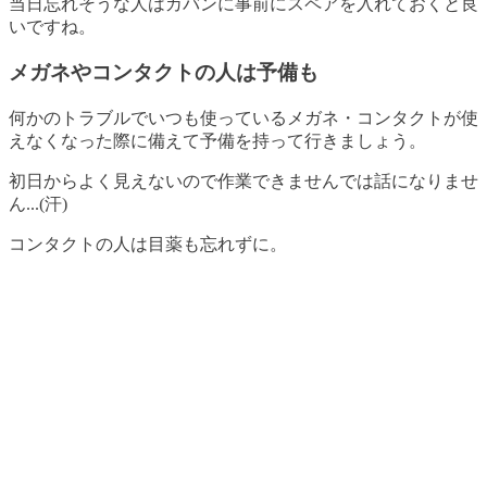
当日忘れそうな人はカバンに事前にスペアを入れておくと良
いですね。
メガネやコンタクトの人は予備も
何かのトラブルでいつも使っているメガネ・コンタクトが使
えなくなった際に備えて予備を持って行きましょう。
初日からよく見えないので作業できませんでは話になりませ
ん...(汗)
コンタクトの人は目薬も忘れずに。