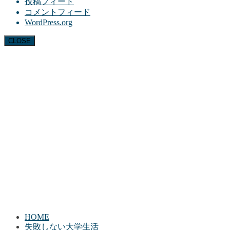
投稿フィード
コメントフィード
WordPress.org
CLOSE
HOME
失敗しない大学生活