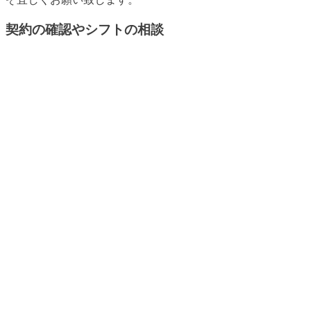
契約の確認やシフトの相談