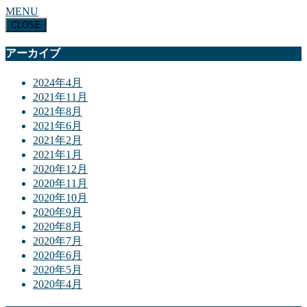
MENU
CLOSE
アーカイブ
2024年4月
2021年11月
2021年8月
2021年6月
2021年2月
2021年1月
2020年12月
2020年11月
2020年10月
2020年9月
2020年8月
2020年7月
2020年6月
2020年5月
2020年4月