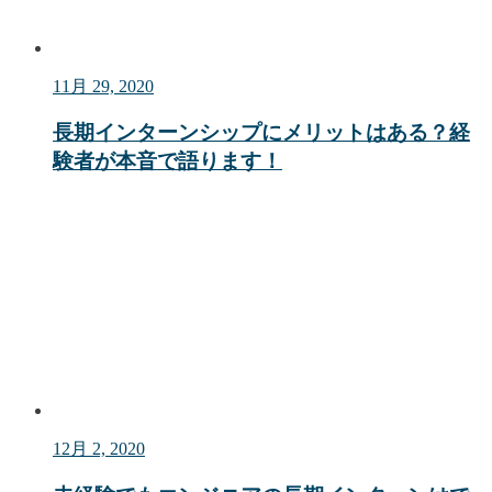
11月 29, 2020
長期インターンシップにメリットはある？経
験者が本音で語ります！
12月 2, 2020