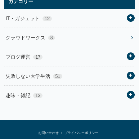
カテゴリー
IT・ガジェット
12
クラウドワークス
8
ブログ運営
17
失敗しない大学生活
51
趣味・雑記
13
お問い合わせ
プライバシーポリシー