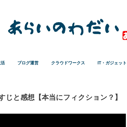
生活
ブログ運営
クラウドワークス
IT・ガジェット
のあらすじと感想【本当にフィクション？】