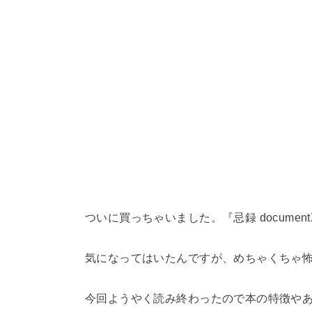
ついに買っちゃいました。『忌録 document
気になってはいたんですが、めちゃくちゃ怖い
今回ようやく読み終わったので本の特徴や