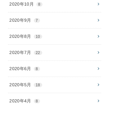
2020年10月
8
2020年9月
7
2020年8月
10
2020年7月
22
2020年6月
8
2020年5月
18
2020年4月
8