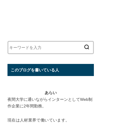
このブログを書いている人
あらい
夜間大学に通いながらインターンとしてWeb制
作企業に2年間勤務。
現在は人材業界で働いています。