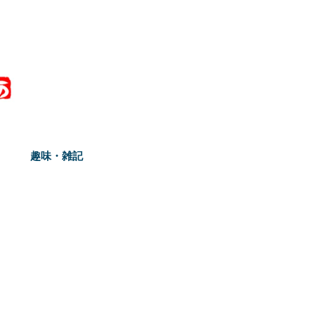
趣味・雑記