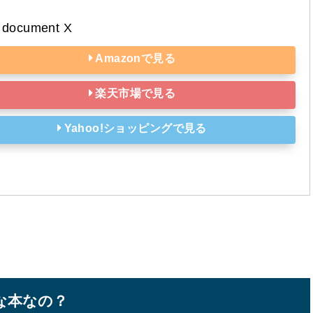
document X
Amazonで見る
楽天市場で見る
Yahoo!ショッピングで見る
んな本なの？