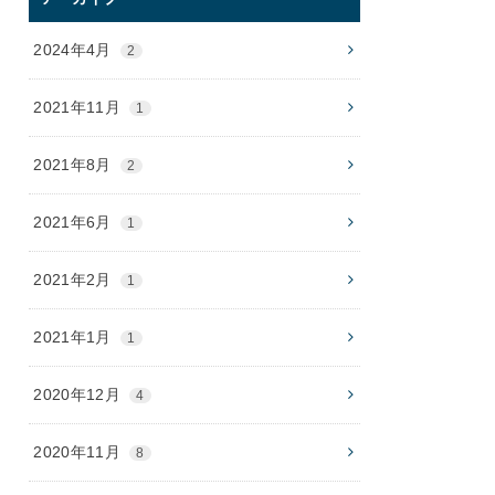
2024年4月
2
2021年11月
1
2021年8月
2
2021年6月
1
2021年2月
1
2021年1月
1
2020年12月
4
2020年11月
8