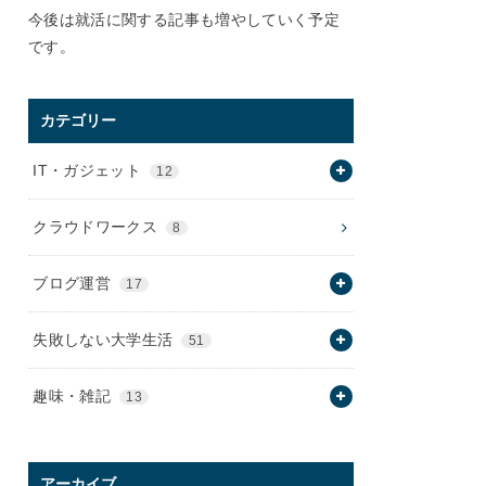
今後は就活に関する記事も増やしていく予定
です。
カテゴリー
IT・ガジェット
12
クラウドワークス
8
ブログ運営
17
失敗しない大学生活
51
趣味・雑記
13
アーカイブ