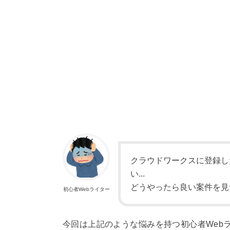
クラウドワークスに登録し
い...
どうやったら良い案件を見
初心者Webライター
今回は上記のような悩みを持つ初心者Web