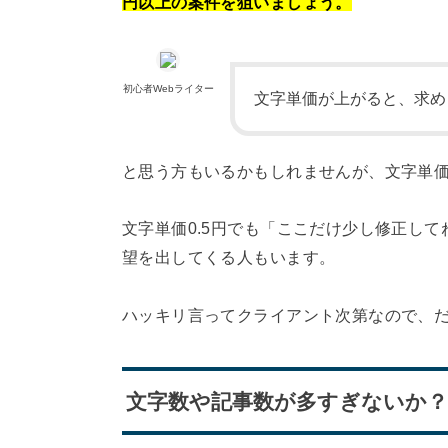
円以上の案件を狙いましょう。
初心者Webライター
文字単価が上がると、求めら
と思う方もいるかもしれませんが、文字単価0
文字単価0.5円でも「ここだけ少し修正して
望を出してくる人もいます。
ハッキリ言ってクライアント次第なので、
文字数や記事数が多すぎないか