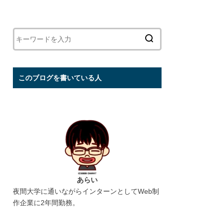
このブログを書いている人
あらい
夜間大学に通いながらインターンとしてWeb制
作企業に2年間勤務。