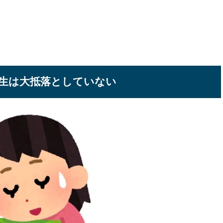
生は大抵落としていない