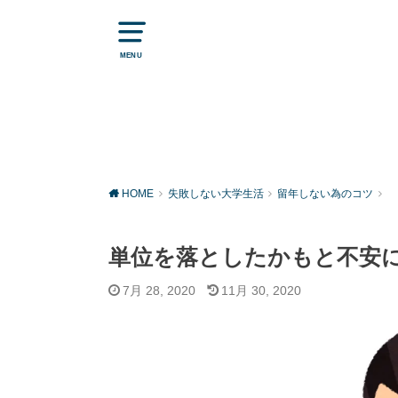
MENU
HOME
失敗しない大学生活
留年しない為のコツ
単位を落としたかもと不安
7月 28, 2020
11月 30, 2020