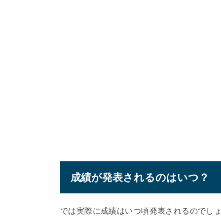
成績が発表されるのはいつ？
では実際に成績はいつ頃発表されるのでし