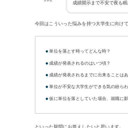
大学生
成績開示まで不安で夜も眠れ
今回はこういった悩みを持つ大学生に向け
単位を落とす時ってどんな時？
成績が発表されるのはいつ頃？
成績が発表されるまでに出来ることは
単位が不安な大学生ができる気の紛ら
仮に単位を落としていた場合、就職に
といった疑問にお答えしたいと思います。