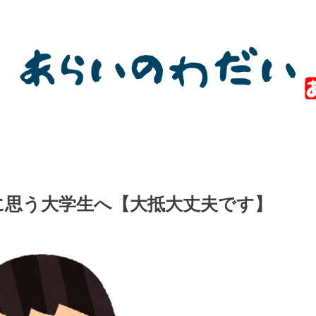
に思う大学生へ【大抵大丈夫です】