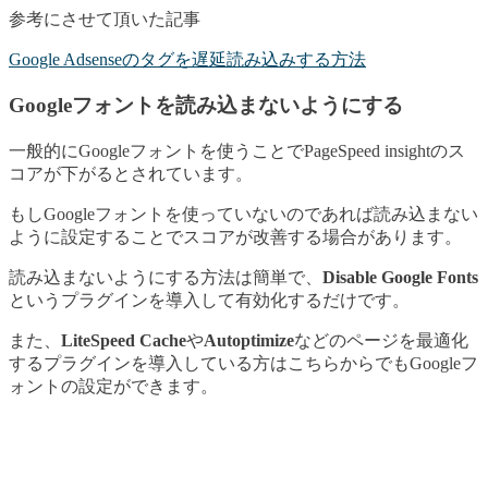
参考にさせて頂いた記事
Google Adsenseのタグを遅延読み込みする方法
Googleフォントを読み込まないようにする
一般的にGoogleフォントを使うことでPageSpeed insightのス
コアが下がるとされています。
もしGoogleフォントを使っていないのであれば読み込まない
ように設定することでスコアが改善する場合があります。
読み込まないようにする方法は簡単で、
Disable Google Fonts
というプラグインを導入して有効化するだけです。
また、
LiteSpeed Cache
や
Autoptimize
などのページを最適化
するプラグインを導入している方はこちらからでもGoogleフ
ォントの設定ができます。