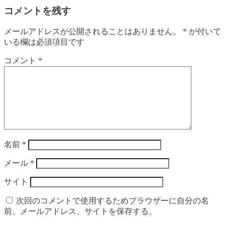
コメントを残す
メールアドレスが公開されることはありません。
*
が付いて
いる欄は必須項目です
コメント
*
名前
*
メール
*
サイト
次回のコメントで使用するためブラウザーに自分の名
前、メールアドレス、サイトを保存する。