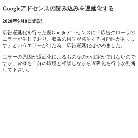
Googleアドセンスの読み込みを遅延化する
2020年9月8日追記
広告遅延化を行った所Googleアドセンスに「広告クローラの
エラーが生じており、収益の損失が発生する可能性がありま
す」というエラーが出た為、広告遅延化はやめました。
エラーの原因が遅延化によるものなのかは定かではないので
すが、皆様も自分の環境と相談しながら遅延化を行うか判断
して下さい。