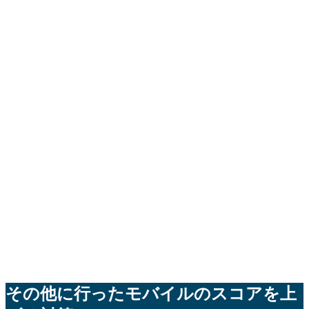
その他に行ったモバイルのスコアを上