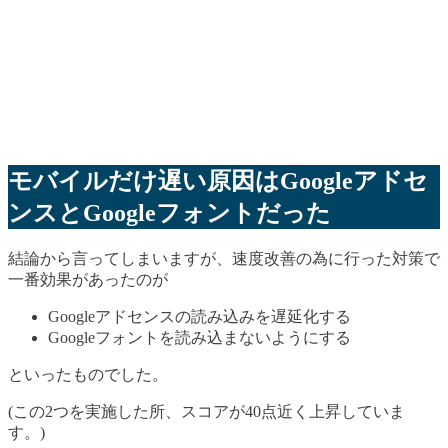
モバイルだけ遅い原因はGoogleアドセ
ンスとGoogleフォントだった
結論から言ってしまいますが、速度改善の為に行った対策で
一番効果があったのが
Googleアドセンスの読み込みを遅延化する
Googleフォントを読み込まないようにする
といったものでした。
(この2つを実施した所、スコアが40点近く上昇していま
す。)