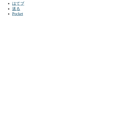
はてブ
送る
Pocket