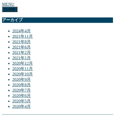
MENU
CLOSE
アーカイブ
2024年4月
2021年11月
2021年8月
2021年6月
2021年2月
2021年1月
2020年12月
2020年11月
2020年10月
2020年9月
2020年8月
2020年7月
2020年6月
2020年5月
2020年4月