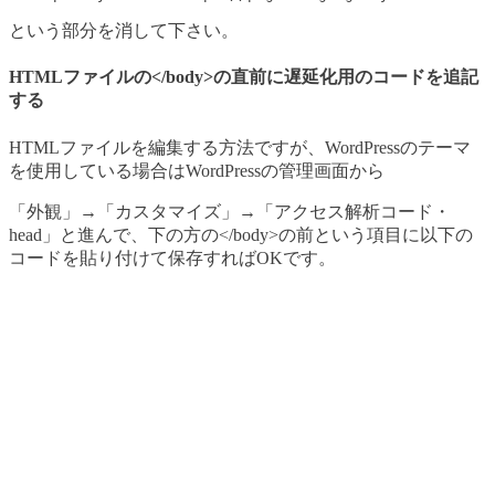
という部分を消して下さい。
HTMLファイルの</body>の直前に遅延化用のコードを追記
する
HTMLファイルを編集する方法ですが、WordPressのテーマ
を使用している場合はWordPressの管理画面から
「外観」→「カスタマイズ」→「アクセス解析コード・
head」と進んで、下の方の</body>の前という項目に以下の
コードを貼り付けて保存すればOKです。