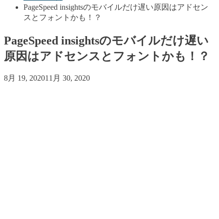
PageSpeed insightsのモバイルだけ遅い原因はアドセン
スとフォントかも！？
PageSpeed insightsのモバイルだけ遅い
原因はアドセンスとフォントかも！？
8月 19, 2020
11月 30, 2020