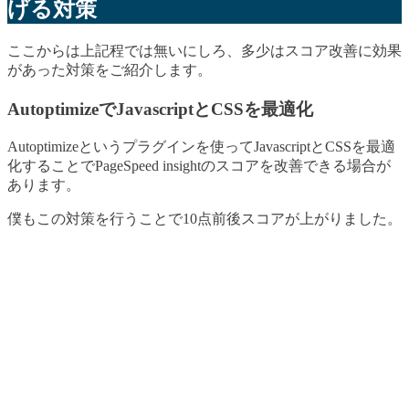
げる対策
ここからは上記程では無いにしろ、多少はスコア改善に効果
があった対策をご紹介します。
AutoptimizeでJavascriptとCSSを最適化
Autoptimizeというプラグインを使ってJavascriptとCSSを最適
化することでPageSpeed insightのスコアを改善できる場合が
あります。
僕もこの対策を行うことで10点前後スコアが上がりました。