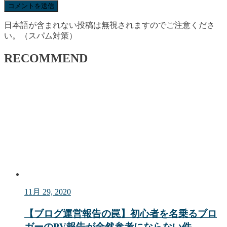
日本語が含まれない投稿は無視されますのでご注意くださ
い。（スパム対策）
RECOMMEND
11月 29, 2020
【ブログ運営報告の罠】初心者を名乗るブロ
ガーのPV報告が全然参考にならない件