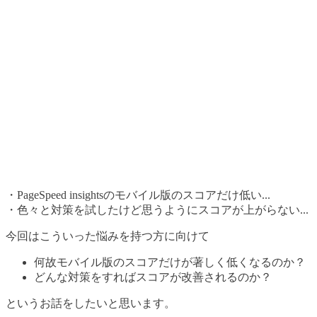
・PageSpeed insightsのモバイル版のスコアだけ低い...
・色々と対策を試したけど思うようにスコアが上がらない...
今回はこういった悩みを持つ方に向けて
何故モバイル版のスコアだけが著しく低くなるのか？
どんな対策をすればスコアが改善されるのか？
というお話をしたいと思います。