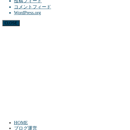
投稿フィード
コメントフィード
WordPress.org
CLOSE
HOME
ブログ運営