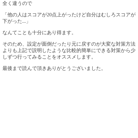
全く違うので
「他の人はスコアが20点上がったけど自分はむしろスコアが
下がった...」
なんてことも十分にあり得ます。
そのため、設定が面倒だったり元に戻すのが大変な対策方法
よりも上記で説明したような比較的簡単にできる対策から少
しずつ行ってみることをオススメします。
最後まで読んで頂きありがとうございました。