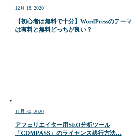
12月 18, 2020
【初心者は無料で十分】WordPressのテーマ
は有料と無料どっちが良い？
11月 30, 2020
アフェリエイター用SEO分析ツール
「COMPASS」のライセンス移行方法…