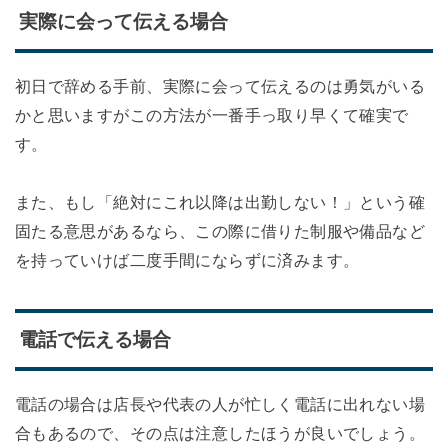
実際に会って伝える場合
初日で辞める手前、実際に会って伝えるのは勇気がいる
かと思いますがこの方法が一番手っ取り早くて確実で
す。
また、もし「絶対にこれ以降は出勤しない！」という確
固たる意思があるなら、この際に借りた制服や備品など
を持っていけば二度手間にならずに済みます。
電話で伝える場合
電話の場合は店長や代表の人が忙しく電話に出れない場
合もあるので、その点は注意したほうが良いでしょう。