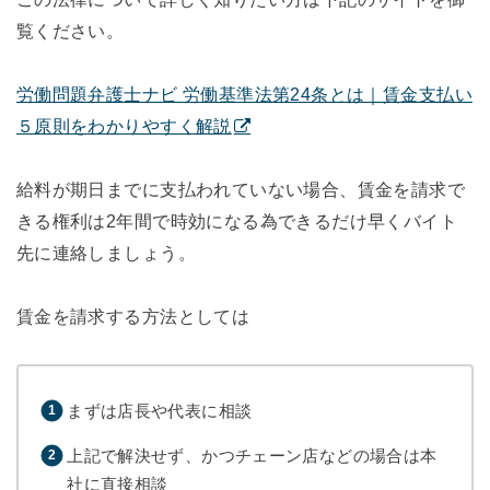
覧ください。
労働問題弁護士ナビ 労働基準法第24条とは｜賃金支払い
５原則をわかりやすく解説
給料が期日までに支払われていない場合、賃金を請求で
きる権利は2年間で時効になる為できるだけ早くバイト
先に連絡しましょう。
賃金を請求する方法としては
まずは店長や代表に相談
上記で解決せず、かつチェーン店などの場合は本
社に直接相談