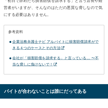
「初日で辞めたら損害賠償を請求する」と言う店長や経
営者がいますが、そんなのはただの悪質な脅しなので気
にする必要はありません。
参考資料
企業法務弁護士ナビ アルバイトに損害賠償請求がで
きる４つのケースとその方法
会社が「損害賠償を請求する」と言っている… 〜不
当な脅しに負けないで！
バイトが合わないことは誰にだってある