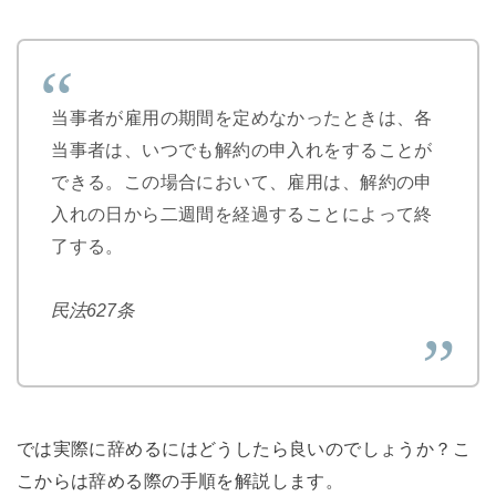
当事者が雇用の期間を定めなかったときは、各
当事者は、いつでも解約の申入れをすることが
できる。この場合において、雇用は、解約の申
入れの日から二週間を経過することによって終
了する。
民法627条
では実際に辞めるにはどうしたら良いのでしょうか？こ
こからは辞める際の手順を解説します。