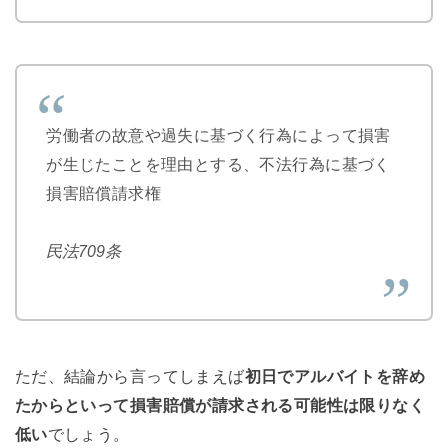
労働者の故意や過失に基づく行為によって損害
が生じたことを理由とする、不法行為に基づく
損害賠償請求権
民法709条
ただ、結論から言ってしまえば
初日でアルバイトを辞め
たからといって損害賠償が請求される可能性は限りなく
低い
でしょう。