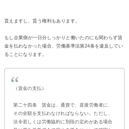
貰えますし、貰う権利もあります。
もし企業側が一日分しっかりと働いたのにも関わらず賃
金を払わなかった場合、労働基準法第24条を違反してい
ることになります。
（賃金の支払）
第二十四条 賃金は、通貨で、直接労働者に、
その全額を支払わなければならない。ただし、
法令若しくは労働協約に別段の定めがある場合