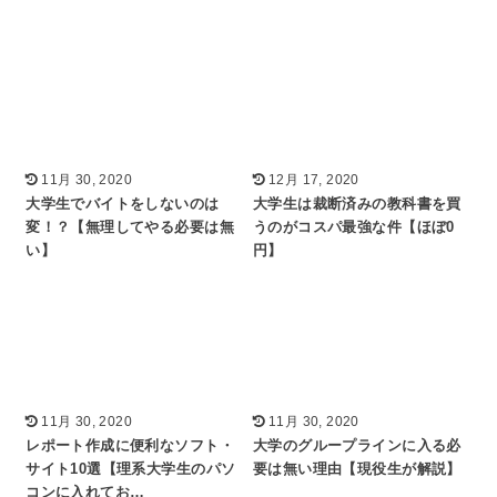
11月 30, 2020
12月 17, 2020
大学生でバイトをしないのは
大学生は裁断済みの教科書を買
変！？【無理してやる必要は無
うのがコスパ最強な件【ほぼ0
い】
円】
11月 30, 2020
11月 30, 2020
レポート作成に便利なソフト・
大学のグループラインに入る必
サイト10選【理系大学生のパソ
要は無い理由【現役生が解説】
コンに入れてお…