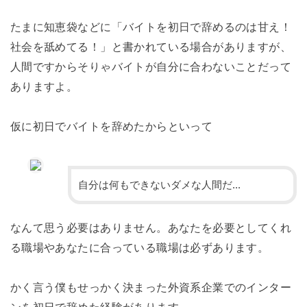
たまに知恵袋などに「バイトを初日で辞めるのは甘え！
社会を舐めてる！」と書かれている場合がありますが、
人間ですからそりゃバイトが自分に合わないことだって
ありますよ。
仮に初日でバイトを辞めたからといって
自分は何もできないダメな人間だ...
なんて思う必要はありません。あなたを必要としてくれ
る職場やあなたに合っている職場は必ずあります。
かく言う僕もせっかく決まった外資系企業でのインター