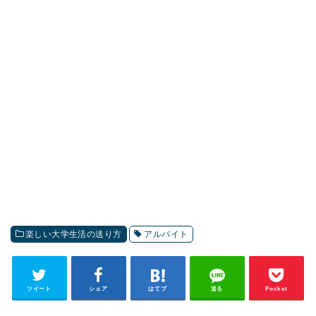
楽しい大学生活の送り方
アルバイト
ツイート
シェア
はてブ
送る
Pocket