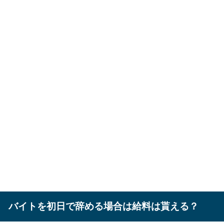
バイトを初日で辞める場合は給料は貰える？