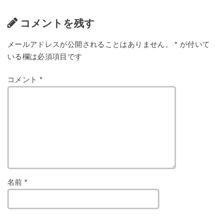
コメントを残す
メールアドレスが公開されることはありません。
*
が付いて
いる欄は必須項目です
コメント
*
名前
*