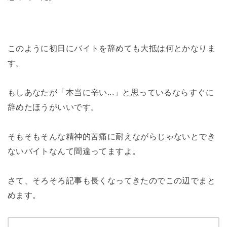
このように初日にバイトを辞めても大抵は何とかなりま
す。
もしあなたが「本当に辛い...」と思っているならすぐに
辞めたほうがいいです。
そもそもそんな精神的苦痛に耐えながらじゃないとでき
ないバイトなんて間違ってますよ。
さて、そろそろ記事も長くなってきたのでこの辺でまと
めます。