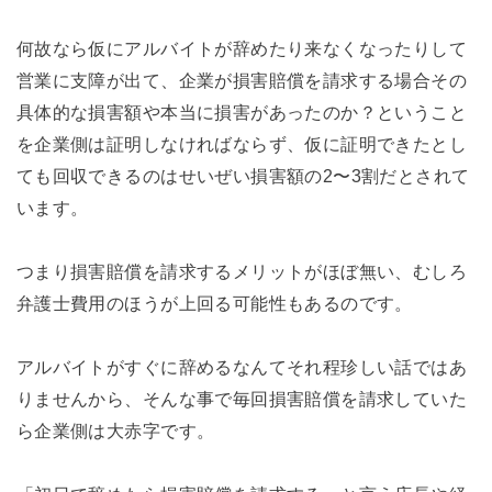
何故なら仮にアルバイトが辞めたり来なくなったりして
営業に支障が出て、企業が損害賠償を請求する場合その
具体的な損害額や本当に損害があったのか？ということ
を企業側は証明しなければならず、仮に証明できたとし
ても回収できるのはせいぜい損害額の2〜3割だとされて
います。
つまり損害賠償を請求するメリットがほぼ無い、むしろ
弁護士費用のほうが上回る可能性もあるのです。
アルバイトがすぐに辞めるなんてそれ程珍しい話ではあ
りませんから、そんな事で毎回損害賠償を請求していた
ら企業側は大赤字です。