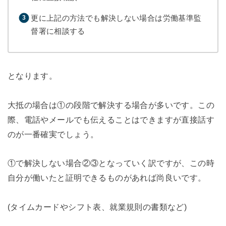
更に上記の方法でも解決しない場合は労働基準監
督署に相談する
となります。
大抵の場合は①の段階で解決する場合が多いです。この
際、電話やメールでも伝えることはできますが直接話す
のが一番確実でしょう。
①で解決しない場合②③となっていく訳ですが、この時
自分が働いたと証明できるものがあれば尚良いです。
(タイムカードやシフト表、就業規則の書類など)