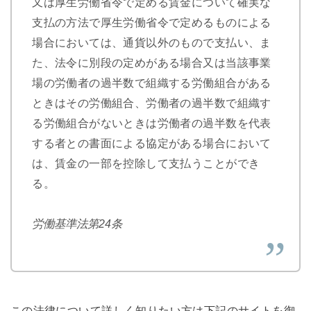
又は厚生労働省令で定める賃金について確実な
支払の方法で厚生労働省令で定めるものによる
場合においては、通貨以外のもので支払い、ま
た、法令に別段の定めがある場合又は当該事業
場の労働者の過半数で組織する労働組合がある
ときはその労働組合、労働者の過半数で組織す
る労働組合がないときは労働者の過半数を代表
する者との書面による協定がある場合において
は、賃金の一部を控除して支払うことができ
る。
労働基準法第24条
この法律について詳しく知りたい方は下記のサイトを御