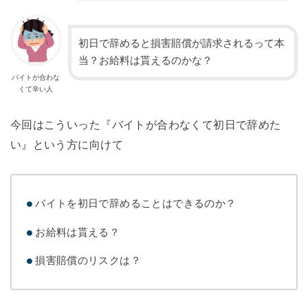
初日で辞めると損害賠償が請求されるって本
当？お給料は貰えるのかな？
バイトが合わな
くて辛い人
今回はこういった『バイトが合わなくて初日で辞めた
い』という方に向けて
バイトを初日で辞めることはできるのか？
お給料は貰える？
損害賠償のリスクは？