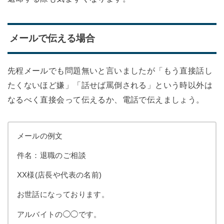
メールで伝える場合
先程メールでも問題無いと言いましたが「もう直接話し
たくないほど嫌」「話せば罵倒される」という時以外は
なるべく直接会って伝えるか、電話で伝えましょう。
メールの例文
件名：退職のご相談
XX様(店長や代表の名前)
お世話になっております。
アルバイトの◯◯です。