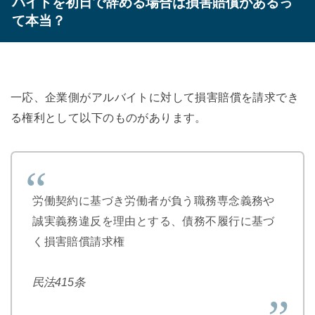
バイトを初日で辞める場合は損害賠償があるっ
て本当？
一応、企業側がアルバイトに対して損害賠償を請求でき
る権利として以下のものがあります。
労働契約に基づき労働者が負う職務専念義務や
誠実義務違反を理由とする、債務不履行に基づ
く損害賠償請求権
民法415条