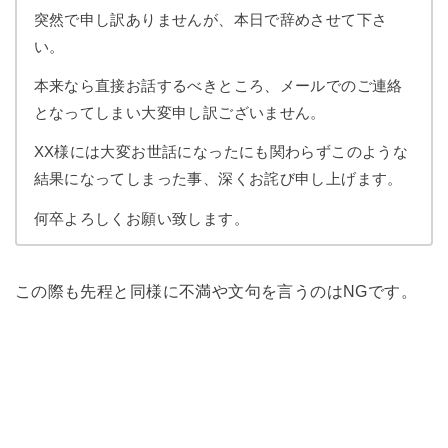
突然で申し訳ありませんが、本日で辞めさせて下さ
い。
本来なら直接お話するべきところ、メールでのご連絡
となってしまい大変申し訳ございません。
XX様には大変お世話になったにも関わらずこのような
結果になってしまった事、深くお詫び申し上げます。
何卒よろしくお願い致します。
この際も先程と同様に不満や文句を言うのはNGです。