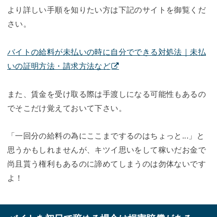
より詳しい手順を知りたい方は下記のサイトを御覧くだ
さい。
バイトの給料が未払いの時に自分でできる対処法｜未払
いの証明方法・請求方法など
また、賃金を受け取る際は手渡しになる可能性もあるの
でそこだけ覚えておいて下さい。
「一回分の給料の為にここまでするのはちょっと...」と
思うかもしれませんが、キツイ思いをして稼いだお金で
尚且貰う権利もあるのに諦めてしまうのは勿体ないです
よ！