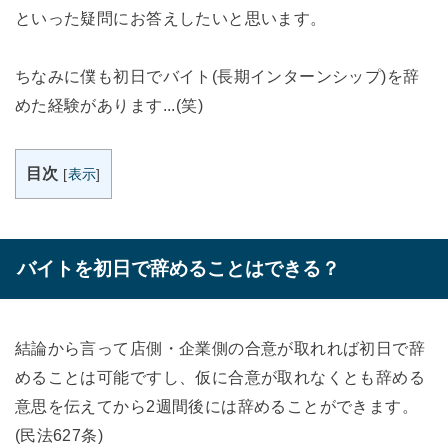
といった疑問にお答えしたいと思います。
ちなみに僕も初日でバイト(長期インターンシップ)を辞
めた経験があります...(笑)
目次
[
表示
]
バイトを初日で辞めることはできる？
結論から言って店側・企業側の合意が取れれば初日で辞
めることは可能ですし、仮に合意が取れなくとも辞める
意思を伝えてから2週間後には辞めることができます。
(民法627条)