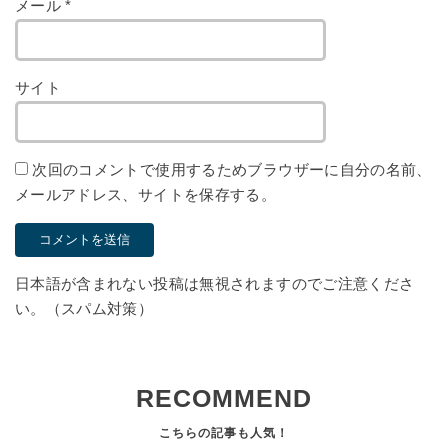
メール
*
サイト
次回のコメントで使用するためブラウザーに自分の名前、
メールアドレス、サイトを保存する。
日本語が含まれない投稿は無視されますのでご注意くださ
い。（スパム対策）
RECOMMEND