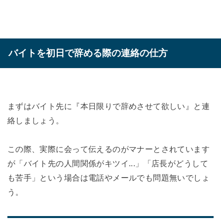
バイトを初日で辞める際の連絡の仕方
まずはバイト先に『本日限りで辞めさせて欲しい』と連
絡しましょう。
この際、実際に会って伝えるのがマナーとされています
が「バイト先の人間関係がキツイ...」「店長がどうして
も苦手」という場合は電話やメールでも問題無いでしょ
う。