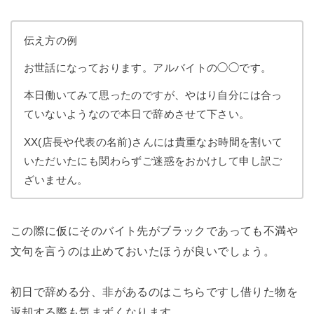
伝え方の例
お世話になっております。アルバイトの◯◯です。
本日働いてみて思ったのですが、やはり自分には合っ
ていないようなので本日で辞めさせて下さい。
XX(店長や代表の名前)さんには貴重なお時間を割いて
いただいたにも関わらずご迷惑をおかけして申し訳ご
ざいません。
この際に仮にそのバイト先がブラックであっても不満や
文句を言うのは止めておいたほうが良いでしょう。
初日で辞める分、非があるのはこちらですし借りた物を
返却する際も気まずくなります。