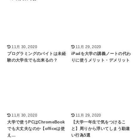
11月 30, 2020
11月 29, 2020
プログラミングのバイトは未経
iPadを大学の講義ノートの代わ
験の大学生でも出来るの？
りに使うメリット・デメリット
11月 30, 2020
11月 29, 2020
大学で使うPCはChromeBook
【大学一年生で気をつけるこ
でも大丈夫なのか【officeは使
と】周りから浮いてしまう勘違
え…
い行為5選