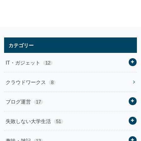
カテゴリー
IT・ガジェット
12
クラウドワークス
8
ブログ運営
17
失敗しない大学生活
51
趣味・雑記
13